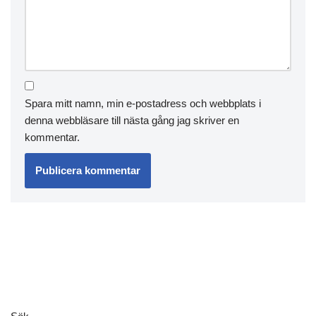
Spara mitt namn, min e-postadress och webbplats i
denna webbläsare till nästa gång jag skriver en
kommentar.