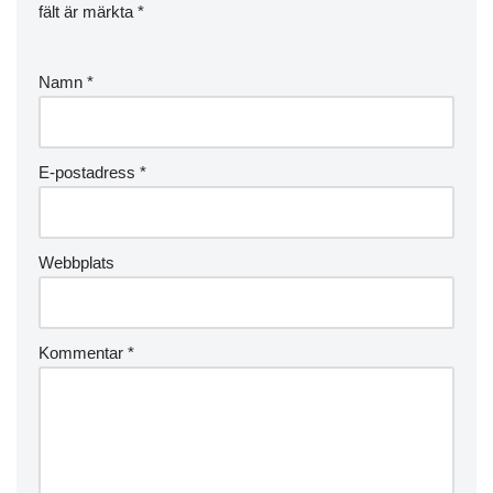
fält är märkta
*
Namn
*
E-postadress
*
Webbplats
Kommentar
*