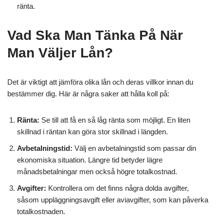
ränta.
Vad Ska Man Tänka På När
Man Väljer Lån?
Det är viktigt att jämföra olika lån och deras villkor innan du
bestämmer dig. Här är några saker att hålla koll på:
Ränta:
Se till att få en så låg ränta som möjligt. En liten
skillnad i räntan kan göra stor skillnad i längden.
Avbetalningstid:
Välj en avbetalningstid som passar din
ekonomiska situation. Längre tid betyder lägre
månadsbetalningar men också högre totalkostnad.
Avgifter:
Kontrollera om det finns några dolda avgifter,
såsom uppläggningsavgift eller aviavgifter, som kan påverka
totalkostnaden.