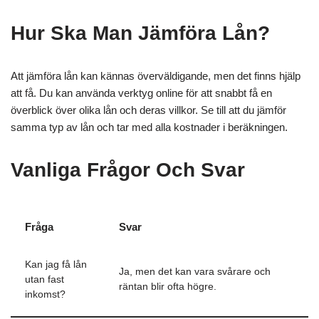
Hur Ska Man Jämföra Lån?
Att jämföra lån kan kännas överväldigande, men det finns hjälp
att få. Du kan använda verktyg online för att snabbt få en
överblick över olika lån och deras villkor. Se till att du jämför
samma typ av lån och tar med alla kostnader i beräkningen.
Vanliga Frågor Och Svar
Fråga
Svar
Kan jag få lån
Ja, men det kan vara svårare och
utan fast
räntan blir ofta högre.
inkomst?