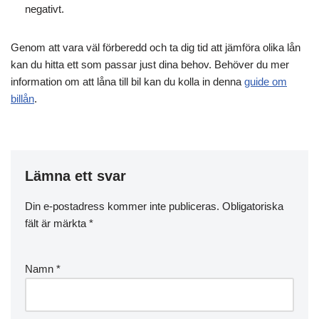
negativt.
Genom att vara väl förberedd och ta dig tid att jämföra olika lån
kan du hitta ett som passar just dina behov. Behöver du mer
information om att låna till bil kan du kolla in denna
guide om
billån
.
Lämna ett svar
Din e-postadress kommer inte publiceras.
Obligatoriska
fält är märkta
*
Namn
*