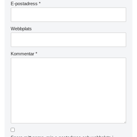
E-postadress
*
Webbplats
Kommentar
*