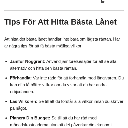
kr
Tips För Att Hitta Bästa Lånet
Att hitta det bästa lånet handlar inte bara om lägsta räntan. Här
är några tips för att få bästa möjliga villkor:
Jämför Noggrant:
Använd jämförelsesajter för att se alla
alternativ och hitta den bästa räntan.
Förhandla:
Var inte rädd för att förhandla med långivaren. Du
kan ofta få bättre villkor om du visar att du har andra
erbjudanden.
Läs Villkoren:
Se till att du förstår alla villkor innan du skriver
på något.
Planera Din Budget:
Se till att du har råd med
månadskostnaderna utan att det påverkar din ekonomi